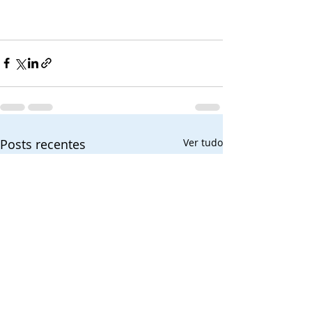
Posts recentes
Ver tudo