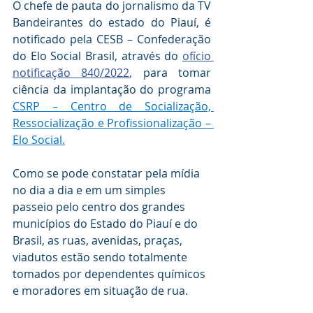
O chefe de pauta do jornalismo da TV 
Bandeirantes do estado do Piauí, é 
notificado pela CESB – Confederação 
do Elo Social Brasil, através do 
ofício 
notificação 840/2022
, 
para tomar 
ciência da implantação do programa 
CSRP – Centro de Socialização, 
Ressocialização e Profissionalização – 
Elo Social.
Como se pode constatar pela mídia 
no dia a dia e em um simples 
passeio pelo centro dos grandes 
municípios do Estado do Piauí e do 
Brasil, as ruas, avenidas, praças, 
viadutos estão sendo totalmente 
tomados por dependentes químicos 
e moradores em situação de rua.