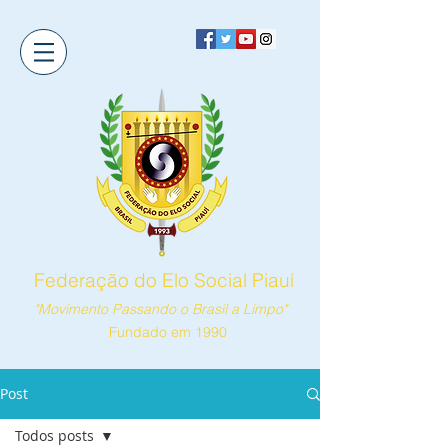
Federação do Elo Social Piauí
"Movimento Passando o Brasil a Limpo"
Fundado em 1990
Post
Todos posts