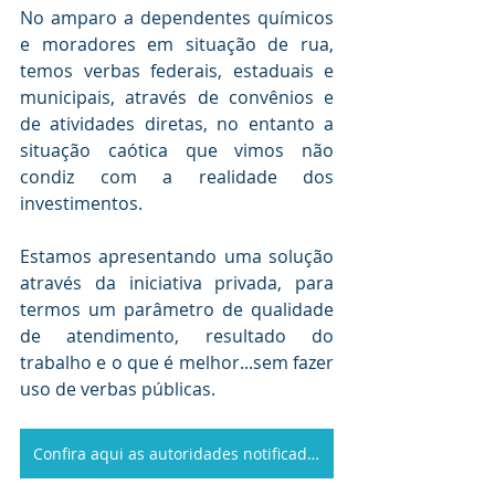
No amparo a dependentes químicos 
e moradores em situação de rua, 
temos verbas federais, estaduais e 
municipais, através de convênios e 
de atividades diretas, no entanto a 
situação caótica que vimos não 
condiz com a realidade dos 
investimentos.
Estamos apresentando uma solução 
através da iniciativa privada, para 
termos um parâmetro de qualidade 
de atendimento, resultado do 
trabalho e o que é melhor...sem fazer 
uso de verbas públicas.
Confira aqui as autoridades notificadas no seu estado