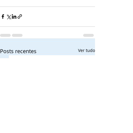
Posts recentes
Ver tudo