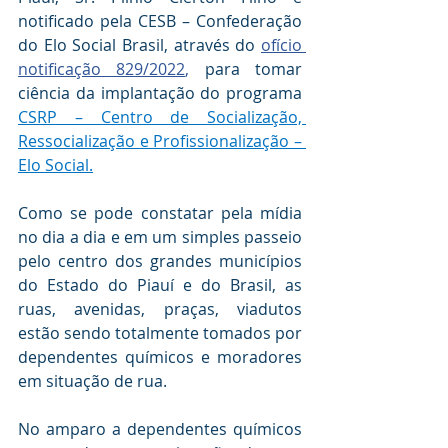
notificado pela CESB – Confederação 
do Elo Social Brasil, através do 
ofício 
notificação 829/2022
, 
para tomar 
ciência da implantação do programa 
CSRP – Centro de Socialização, 
Ressocialização e Profissionalização – 
Elo Social.
Como se pode constatar pela mídia 
no dia a dia e em um simples passeio 
pelo centro dos grandes municípios 
do Estado do Piauí e do Brasil, as 
ruas, avenidas, praças, viadutos 
estão sendo totalmente tomados por 
dependentes químicos e moradores 
em situação de rua.
No amparo a dependentes químicos 