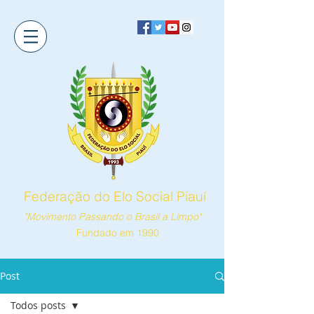
Federação do Elo Social Piauí
"Movimento Passando o Brasil a Limpo"
Fundado em 1990
Post
Todos posts