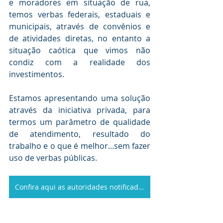
e moradores em situação de rua, 
temos verbas federais, estaduais e 
municipais, através de convênios e 
de atividades diretas, no entanto a 
situação caótica que vimos não 
condiz com a realidade dos 
investimentos.
Estamos apresentando uma solução 
através da iniciativa privada, para 
termos um parâmetro de qualidade 
de atendimento, resultado do 
trabalho e o que é melhor...sem fazer 
uso de verbas públicas.
Confira aqui as autoridades notificadas no seu estado