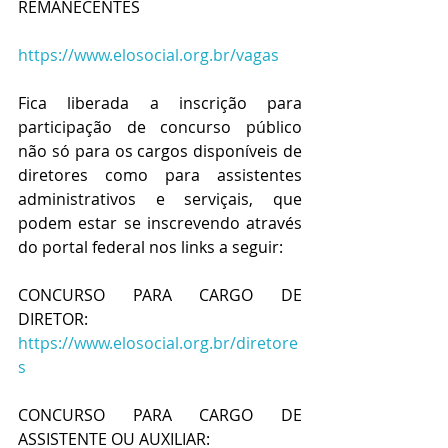
REMANECENTES
https://www.elosocial.org.br/vagas
Fica liberada a inscrição para 
participação de concurso público 
não só para os cargos disponíveis de 
diretores como para assistentes 
administrativos e serviçais, que 
podem estar se inscrevendo através 
do portal federal nos links a seguir:
CONCURSO PARA CARGO DE 
DIRETOR: 
https://www.elosocial.org.br/diretore
s
CONCURSO PARA CARGO DE 
ASSISTENTE OU AUXILIAR: 