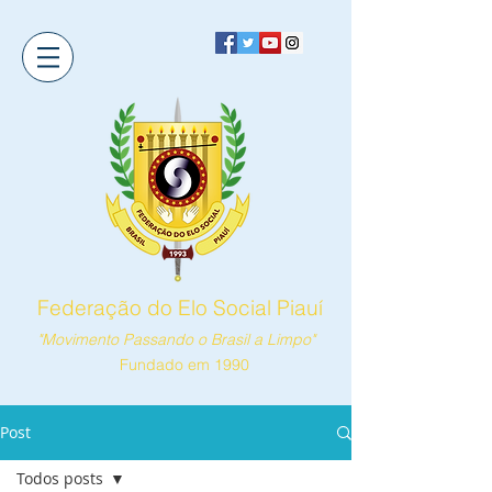
Federação do Elo Social Piauí
"Movimento Passando o Brasil a Limpo"
Fundado em 1990
Post
Todos posts