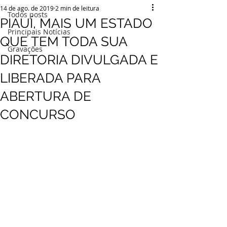
14 de ago. de 2019
2 min de leitura
Todos posts
PIAUÍ, MAIS UM ESTADO
Principais Notícias
QUE TEM TODA SUA
Gravações
DIRETORIA DIVULGADA E
LIBERADA PARA
ABERTURA DE
CONCURSO