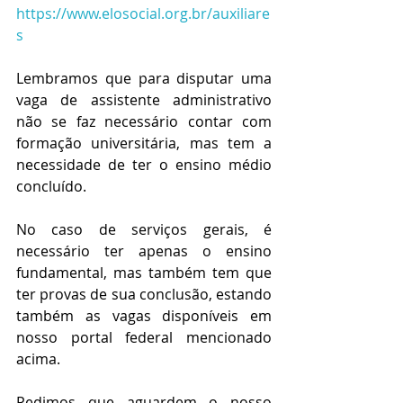
https://www.elosocial.org.br/auxiliare
s
Lembramos que para disputar uma 
vaga de assistente administrativo 
não se faz necessário contar com 
formação universitária, mas tem a 
necessidade de ter o ensino médio 
concluído.
No caso de serviços gerais, é 
necessário ter apenas o ensino 
fundamental, mas também tem que 
ter provas de sua conclusão, estando 
também as vagas disponíveis em 
nosso portal federal mencionado 
acima.
Pedimos que aguardem o nosso 