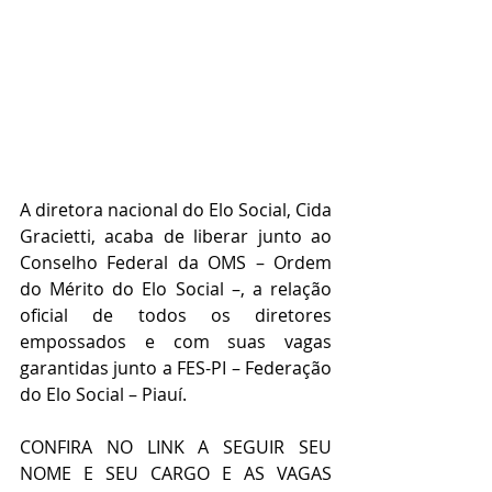
A diretora nacional do Elo Social, Cida 
Gracietti, acaba de liberar junto ao 
Conselho Federal da OMS – Ordem 
do Mérito do Elo Social –, a relação 
oficial de todos os diretores 
empossados e com suas vagas 
garantidas junto a FES-PI – Federação 
do Elo Social – Piauí.
CONFIRA NO LINK A SEGUIR SEU 
NOME E SEU CARGO E AS VAGAS 