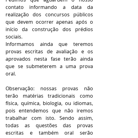
contato informando a data da 
realização dos concursos públicos 
que devem ocorrer apenas após o 
início da construção dos prédios 
sociais.
Informamos ainda que teremos 
provas escritas de avaliação e os 
aprovados nesta fase terão ainda 
que se submeterem a uma prova 
oral.
Observação: nossas provas não 
terão matérias tradicionais como 
física, química, biologia, ou idiomas, 
pois entendemos que não iremos 
trabalhar com isto. Sendo assim, 
todas as questões das provas 
escritas e também oral serão 