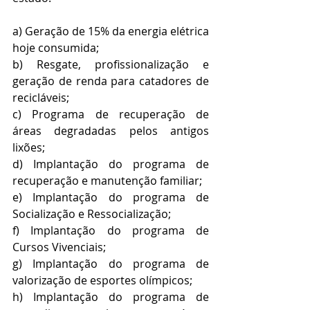
a) Geração de 15% da energia elétrica 
hoje consumida;
b) Resgate, profissionalização e 
geração de renda para catadores de 
recicláveis;
c) Programa de recuperação de 
áreas degradadas pelos antigos 
lixões;
d) Implantação do programa de 
recuperação e manutenção familiar; 
e) Implantação do programa de 
Socialização e Ressocialização;
f) Implantação do programa de 
Cursos Vivenciais;
g) Implantação do programa de 
valorização de esportes olímpicos;
h) Implantação do programa de 