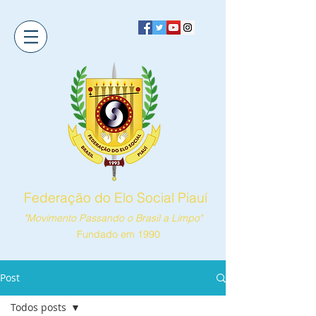
Federação do Elo Social Piauí
"Movimento Passando o Brasil a Limpo"
Fundado em 1990
Post
Todos posts