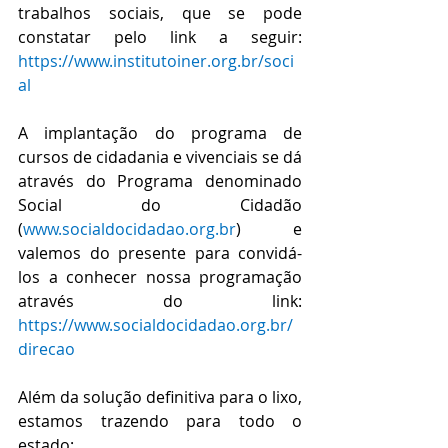
trabalhos sociais, que se pode 
constatar pelo link a seguir: 
https://www.institutoiner.org.br/soci
al
A implantação do programa de 
cursos de cidadania e vivenciais se dá 
através do Programa denominado 
Social do Cidadão 
(
www.socialdocidadao.org.br
) e 
valemos do presente para convidá-
los a conhecer nossa programação 
através do link: 
https://www.socialdocidadao.org.br/
direcao
Além da solução definitiva para o lixo, 
estamos trazendo para todo o 
estado: