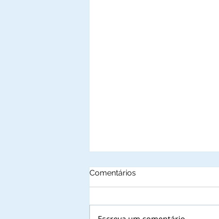
Comentários