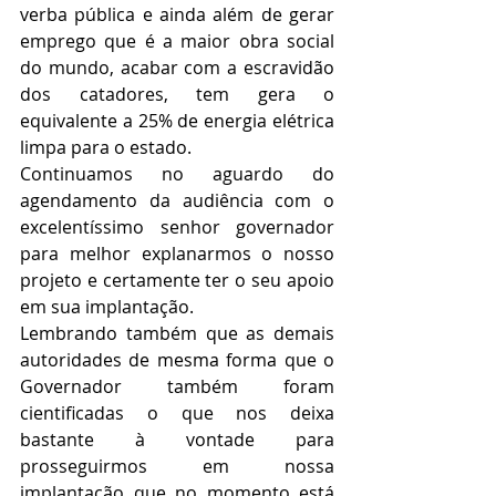
verba pública e ainda além de gerar 
emprego que é a maior obra social 
do mundo, acabar com a escravidão 
dos catadores, tem gera o 
equivalente a 25% de energia elétrica 
limpa para o estado.
Continuamos no aguardo do 
agendamento da audiência com o 
excelentíssimo senhor governador 
para melhor explanarmos o nosso 
projeto e certamente ter o seu apoio 
em sua implantação.
Lembrando também que as demais 
autoridades de mesma forma que o 
Governador também foram 
cientificadas o que nos deixa 
bastante à vontade para 
prosseguirmos em nossa 
implantação que no momento está 