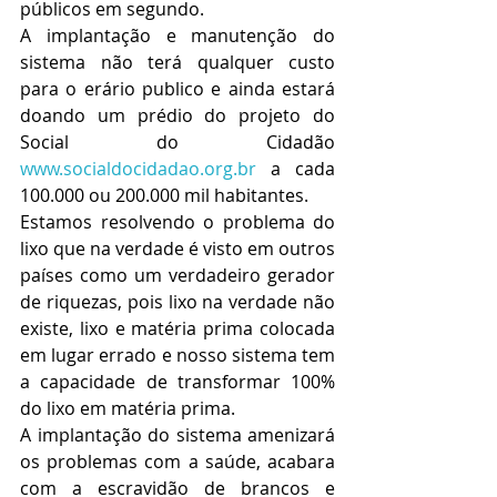
públicos em segundo.
A implantação e manutenção do 
sistema não terá qualquer custo 
para o erário publico e ainda estará 
doando um prédio do projeto do 
Social do Cidadão 
www.socialdocidadao.org.br
 a cada 
100.000 ou 200.000 mil habitantes.
Estamos resolvendo o problema do 
lixo que na verdade é visto em outros 
países como um verdadeiro gerador 
de riquezas, pois lixo na verdade não 
existe, lixo e matéria prima colocada 
em lugar errado e nosso sistema tem 
a capacidade de transformar 100% 
do lixo em matéria prima.
A implantação do sistema amenizará 
os problemas com a saúde, acabara 
com a escravidão de brancos e 