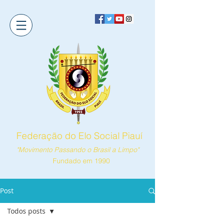
Federação do Elo Social Piauí
"Movimento Passando o Brasil a Limpo"
Fundado em 1990
Post
Todos posts