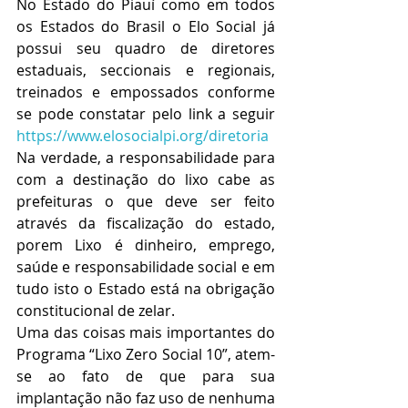
No Estado do Piauí como em todos 
os Estados do Brasil o Elo Social já 
possui seu quadro de diretores 
estaduais, seccionais e regionais, 
treinados e empossados conforme 
se pode constatar pelo link a seguir 
https://www.elosocialpi.org/diretoria
Na verdade, a responsabilidade para 
com a destinação do lixo cabe as 
prefeituras o que deve ser feito 
através da fiscalização do estado, 
porem Lixo é dinheiro, emprego, 
saúde e responsabilidade social e em 
tudo isto o Estado está na obrigação 
constitucional de zelar.
Uma das coisas mais importantes do 
Programa “Lixo Zero Social 10”, atem-
se ao fato de que para sua 
implantação não faz uso de nenhuma 