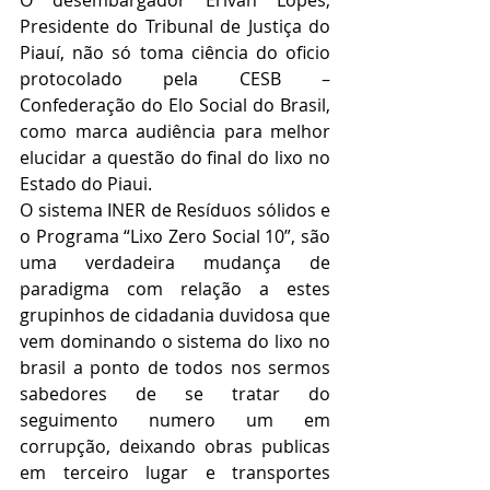
Presidente do Tribunal de Justiça do 
Piauí, não só toma ciência do oficio 
protocolado pela CESB – 
Confederação do Elo Social do Brasil, 
como marca audiência para melhor 
elucidar a questão do final do lixo no 
Estado do Piaui.
O sistema INER de Resíduos sólidos e 
o Programa “Lixo Zero Social 10”, são 
uma verdadeira mudança de 
paradigma com relação a estes 
grupinhos de cidadania duvidosa que 
vem dominando o sistema do lixo no 
brasil a ponto de todos nos sermos 
sabedores de se tratar do 
seguimento numero um em 
corrupção, deixando obras publicas 
em terceiro lugar e transportes 