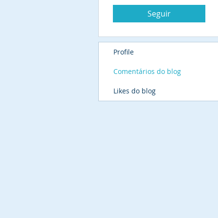
Seguir
Profile
Comentários do blog
Likes do blog